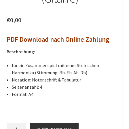
€
0,00
PDF Download nach Online Zahlung
Beschreibung:
für ein Zusammenspiel mit einer Steirischen
Harmonika (Stimmung: Bb-Eb-Ab-Db)
Notation: Notenschrift & Tabulatur
Seitenanzahl: 4
Format: A4
Schwarzes
In den Warenkorb