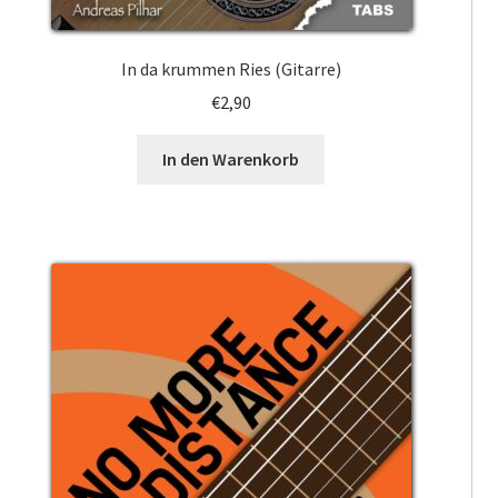
In da krummen Ries (Gitarre)
€
2,90
In den Warenkorb