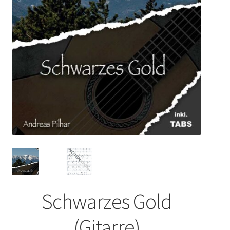
Schwarzes Gold
(Gitarre)