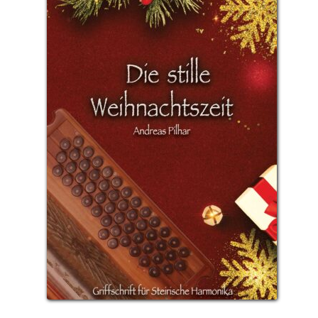
ANGEBOT